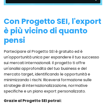
Con Progetto SEI, l'export
è più vicino di quanto
pensi
Partecipare al Progetto SEI è gratuito ed è
un'opportunità unica per espandere il tuo successo
sui mercati internazionali. Il progetto ti offre
un'analisi approfondita del tuo business e del
mercato target, identificando le opportunità e
minimizzando i rischi. Riceverai formazione sulle
strategie di internazionalizzazione, normative
specifiche e un piano export personalizzato.
Grazie al Progetto SEI potrai: