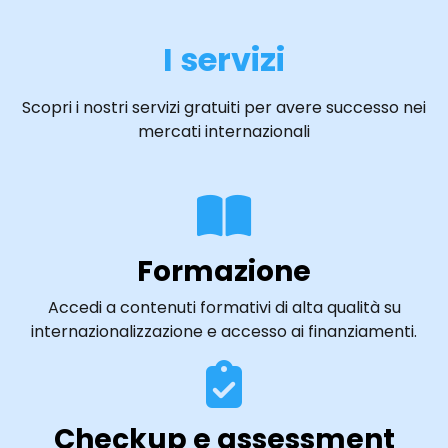
I servizi
Scopri i nostri servizi gratuiti per avere successo nei
mercati internazionali
Formazione
Accedi a contenuti formativi di alta qualità su
internazionalizzazione e accesso ai finanziamenti.
Checkup e assessment