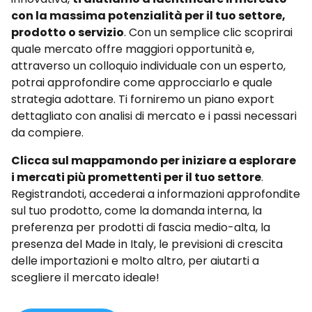
con la massima potenzialità per il tuo settore,
prodotto o servizio
. Con un semplice clic scoprirai
quale mercato offre maggiori opportunità e,
attraverso un colloquio individuale con un esperto,
potrai approfondire come approcciarlo e quale
strategia adottare. Ti forniremo un piano export
dettagliato con analisi di mercato e i passi necessari
da compiere.
Clicca sul mappamondo per iniziare a esplorare
i mercati più promettenti per il tuo settore
.
Registrandoti, accederai a informazioni approfondite
sul tuo prodotto, come la domanda interna, la
preferenza per prodotti di fascia medio-alta, la
presenza del Made in Italy, le previsioni di crescita
delle importazioni e molto altro, per aiutarti a
scegliere il mercato ideale!