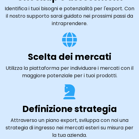
Identifica i tuoi bisogni e potenzialità per l'export. Con
il nostro supporto sarai guidato nei prossimi passi da
intraprendere.
Scelta dei mercati
Utilizza la piattaforma per individuare i mercati con il
maggiore potenziale per i tuoi prodotti.
Definizione strategia
Attraverso un piano export, sviluppa con noi una
strategia di ingresso nei mercati esteri su misura per
la tua azienda.