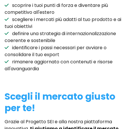
scoprire i tuoi punti di forza e diventare più
competitivo all'estero
scegliere i mercati più adatti al tuo prodotto e ai
tuoi obiettivi
definire una strategia di internazionalizzazione
coerente e sostenibile
identificare i passi necessari per avviare o
consolidare il tuo export
rimanere aggiornato con contenuti e risorse
all'avanguardia
Scegli il mercato giusto
per te!
Grazie al Progetto SEI e alla nostra piattaforma
innovativa,
ti aiutiamo a identificare il mercato