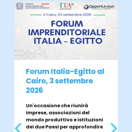
Forum Italia-Egitto al
Cairo, 3 settembre
2026
Un'occasione che riunirà
imprese, associazioni del
mondo produttivo e istituzioni
dei due Paesi per approfondire