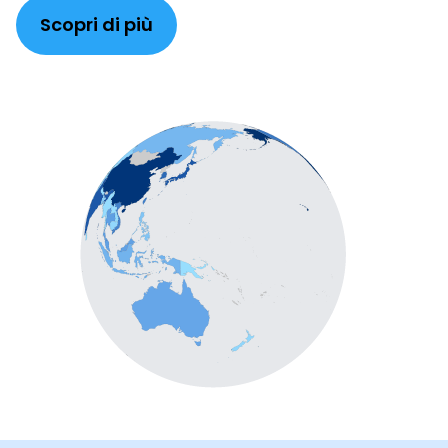
Scopri di più