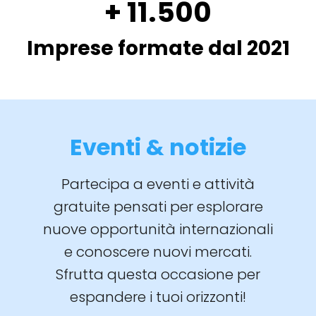
+ 11.500
Imprese formate dal 2021
Eventi & notizie
Partecipa a eventi e attività
gratuite pensati per esplorare
nuove opportunità internazionali
e conoscere nuovi mercati.
Sfrutta questa occasione per
espandere i tuoi orizzonti!