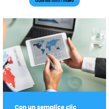
Guarda tutti i video
Con un semplice clic