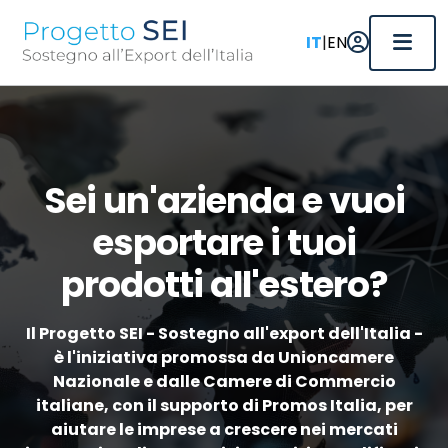
|
IT
EN
Sei un'azienda e vuoi
esportare i tuoi
prodotti all'estero?
Il Progetto SEI - Sostegno all'export dell'Italia -
è l'iniziativa promossa da Unioncamere
Nazionale e dalle Camere di Commercio
italiane, con il supporto di Promos Italia, per
aiutare le imprese a crescere nei mercati