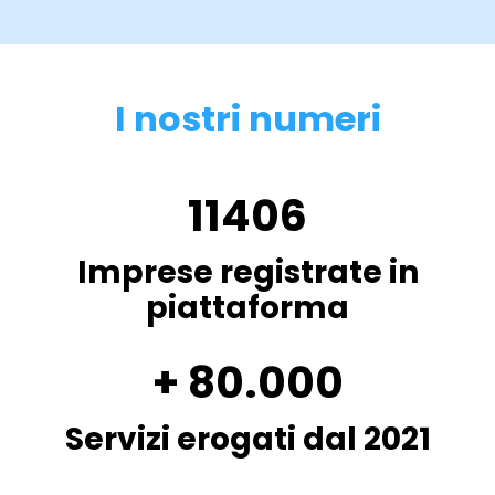
I nostri numeri
11406
Imprese registrate in
piattaforma
+ 80.000
Servizi erogati dal 2021