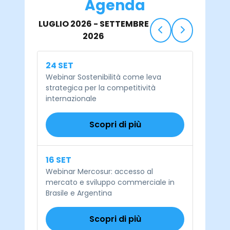
Agenda
LUGLIO 2026 - SETTEMBRE
2026
24 SET
Webinar Sostenibilità come leva
strategica per la competitività
internazionale
Scopri di più
16 SET
Webinar Mercosur: accesso al
mercato e sviluppo commerciale in
Brasile e Argentina
Scopri di più