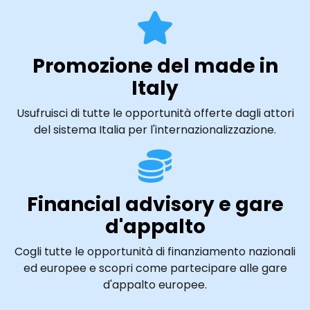
Promozione del made in
Italy
Usufruisci di tutte le opportunità offerte dagli attori
del sistema Italia per l'internazionalizzazione.
Financial advisory e gare
d'appalto
Cogli tutte le opportunità di finanziamento nazionali
ed europee e scopri come partecipare alle gare
d'appalto europee.