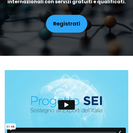
internazionali con servizi gratuiti e qualificati.
Registrati