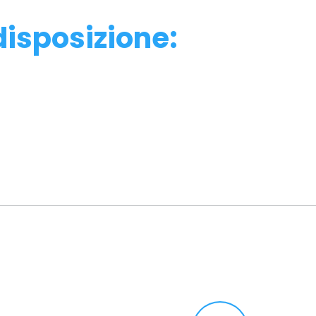
disposizione: