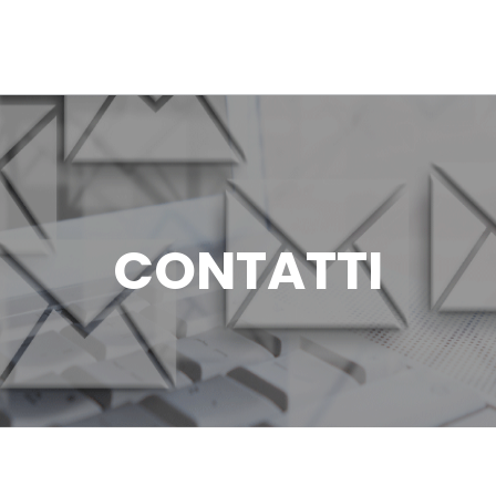
CONTATTI