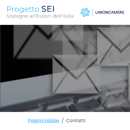
Pagina iniziale
Contatti