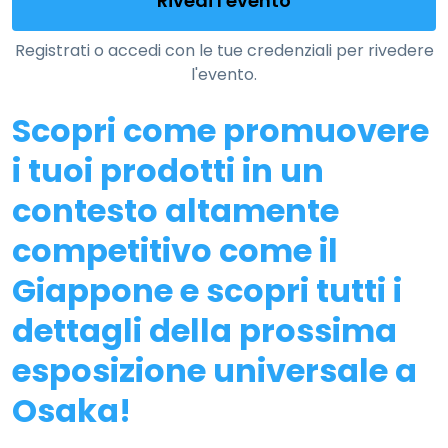
Rivedi l'evento
Registrati o accedi con le tue credenziali per rivedere
l'evento.
Scopri come promuovere
i tuoi prodotti in un
contesto altamente
competitivo come il
Giappone e scopri tutti i
dettagli della prossima
esposizione universale a
Osaka!