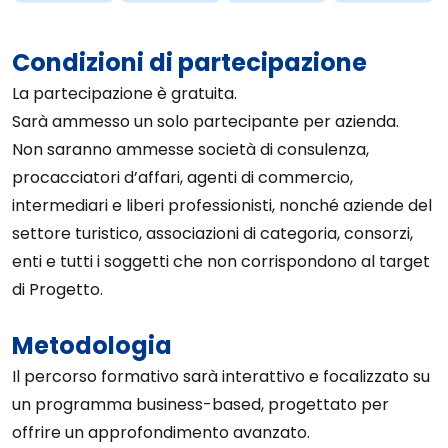
Condizioni di partecipazione
La partecipazione è gratuita.
Sarà ammesso un solo partecipante per azienda.
Non saranno ammesse società di consulenza,
procacciatori d’affari, agenti di commercio,
intermediari e liberi professionisti, nonché aziende del
settore turistico, associazioni di categoria, consorzi,
enti e tutti i soggetti che non corrispondono al target
di Progetto.
Metodologia
Il percorso formativo sarà interattivo e focalizzato su
un programma business-based, progettato per
offrire un approfondimento avanzato.