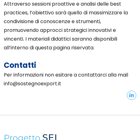
Attraverso sessioni proattive e analisi delle best
practices, l’obiettivo sarà quello di massimizzare la
condivisione di conoscenze e strumenti,
promuovendo approcci strategici innovativi e
vincenti. I materiali didattici saranno disponibili
all’interno di questa pagina riservata.
Contatti
Per informazioni non esitare a contattarci alla mail
info@sostegnoexport.it
Informazioni sul sito