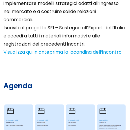
implementare modelli strategici adatti all’ingresso
nel mercato e a costruire solide relazioni
commerciali.
Iscriviti al progetto SEI – Sostegno all’Export dell’Italia
e accedi a tutti i materiali informativi e alle
registrazioni dei precedenti incontri.
Visualizza qui in anteprima la locandina dell’incontro
Agenda