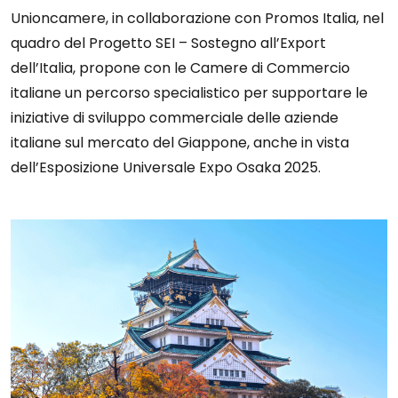
Unioncamere, in collaborazione con Promos Italia, nel
quadro del Progetto SEI – Sostegno all’Export
dell’Italia, propone con le Camere di Commercio
italiane un percorso specialistico per supportare le
iniziative di sviluppo commerciale delle aziende
italiane sul mercato del Giappone, anche in vista
dell’Esposizione Universale Expo Osaka 2025.