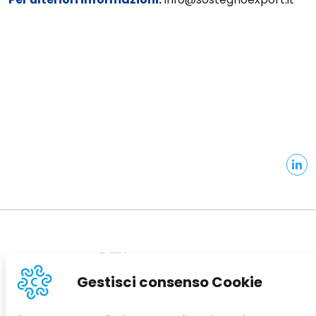
Informazioni sul sito
Gestisci consenso Cookie