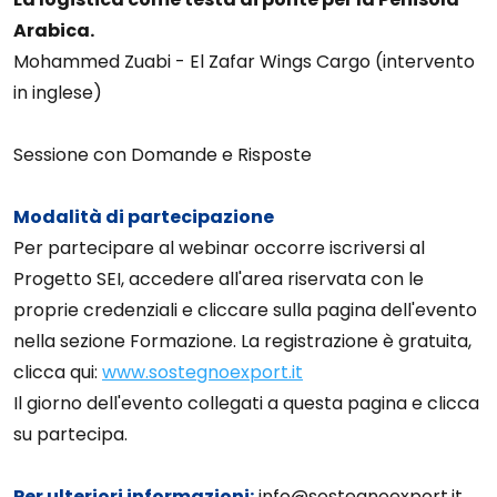
Arabica.
Mohammed Zuabi - El Zafar Wings Cargo (intervento
in inglese)
Sessione con Domande e Risposte
Modalità di partecipazione
Per partecipare al webinar occorre iscriversi al
Progetto SEI, accedere all'area riservata con le
proprie credenziali e cliccare sulla pagina dell'evento
nella sezione Formazione. La registrazione è gratuita,
clicca qui:
www.sostegnoexport.it
Il giorno dell'evento collegati a questa pagina e clicca
su partecipa.
Per ulteriori informazioni:
info@sostegnoexport.it