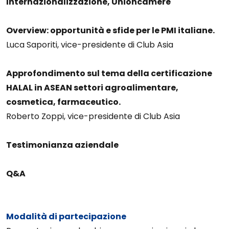
Internazionalizzazione, Unioncamere
Overview: opportunità e sfide per le PMI italiane.
Luca Saporiti, vice-presidente di Club Asia
Approfondimento sul tema della certificazione
HALAL in ASEAN settori agroalimentare,
cosmetica, farmaceutico.
Roberto Zoppi, vice-presidente di Club Asia
Testimonianza aziendale
Q&A
Modalità di partecipazione