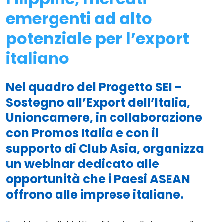
emergenti ad alto
potenziale per l’export
italiano
Nel quadro del Progetto SEI -
Sostegno all’Export dell’Italia,
Unioncamere, in collaborazione
con Promos Italia e con il
supporto di Club Asia, organizza
un webinar dedicato alle
opportunità che i Paesi ASEAN
offrono alle imprese italiane.