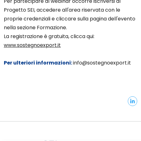
Per partecipare al webinar occorre iscriversi al
Progetto SEI, accedere all'area riservata con le
proprie credenziali e cliccare sulla pagina dell'evento
nella sezione Formazione.
La registrazione è gratuita, clicca qui:
www.sostegnoexport.it
Per ulteriori informazioni:
info@sostegnoexport.it