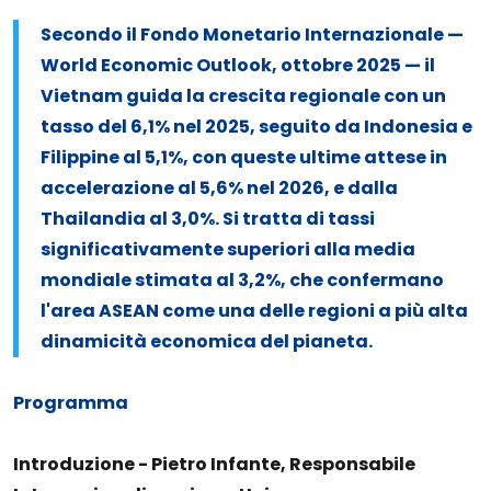
Secondo il Fondo Monetario Internazionale —
World Economic Outlook, ottobre 2025 — il
Vietnam guida la crescita regionale con un
tasso del 6,1% nel 2025, seguito da Indonesia e
Filippine al 5,1%, con queste ultime attese in
accelerazione al 5,6% nel 2026, e dalla
Thailandia al 3,0%. Si tratta di tassi
significativamente superiori alla media
mondiale stimata al 3,2%, che confermano
l'area ASEAN come una delle regioni a più alta
dinamicità economica del pianeta.
Programma
Introduzione - Pietro Infante, Responsabile