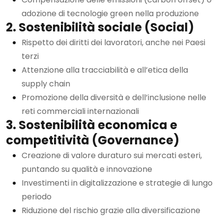
adozione di tecnologie green nella produzione
2. Sostenibilità sociale (Social)
Rispetto dei diritti dei lavoratori, anche nei Paesi
terzi
Attenzione alla tracciabilità e all’etica della
supply chain
Promozione della diversità e dell’inclusione nelle
reti commerciali internazionali
3. Sostenibilità economica e
competitività (Governance)
Creazione di valore duraturo sui mercati esteri,
puntando su qualità e innovazione
Investimenti in digitalizzazione e strategie di lungo
periodo
Riduzione del rischio grazie alla diversificazione