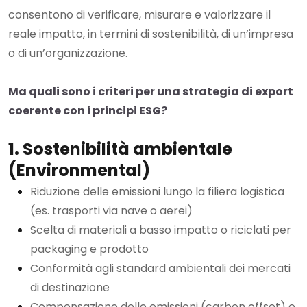
consentono di verificare, misurare e valorizzare il
reale impatto, in termini di sostenibilità, di un’impresa
o di un’organizzazione.
Ma quali sono i criteri per una strategia di export
coerente con i principi ESG?
1. Sostenibilità ambientale
(Environmental)
Riduzione delle emissioni lungo la filiera logistica
(es. trasporti via nave o aerei)
Scelta di materiali a basso impatto o riciclati per
packaging e prodotto
Conformità agli standard ambientali dei mercati
di destinazione
Compensazione delle emissioni (carbon offset) o