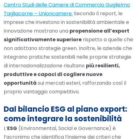
Centro Studi delle Camere di Commercio Guglielmo
Tagliacarne – Unioncamere.
Secondo il report, le
imprese che investono in sostenibilità ambientale e
innovazione mostrano una
propensione all’export
significativamente superiore
rispetto a quelle che
non adottano strategie green. Inoltre, le aziende che
integrano pratiche sostenibili nelle proprie strategie
di internazionalizzazione risultano
più resilienti,
produttive e capaci di cogliere nuove
opportunità
sui mercati esteri, rafforzando così il
proprio vantaggio competitivo.
Dal bilancio ESG al piano export:
come integrare la sostenibilità
L’
ESG
(Environmental, Social e Governance) è
l’acronimo che identifica l’insieme dei criteri che