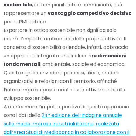
sostenibile
, se ben pianificata e comunicata, può
rappresentare un
vantaggio competitivo decisivo
per le PMI italiane.
Esportare in ottica sostenibile non significa solo
ridurre l’impatto ambientale delle proprie attività. Il
concetto di sostenibilità aziendale, infatti, abbraccia
un approccio integrato che include
tre dimensioni
fondamentali
: ambientale, sociale ed economica.
Questo significa rivedere processi, filiere, modelli
organizzativi e relazioni con il territorio, affinché
l’intera impresa possa contribuire attivamente allo
sviluppo sostenibile.
A confermare l’impatto positivo di questo approccio
sono i dati della
24ª edizione dell’indagine annuale
sulle medie imprese industriali italiane, realizzata
dall’Area Studi di Mediobanca in collaborazione con il