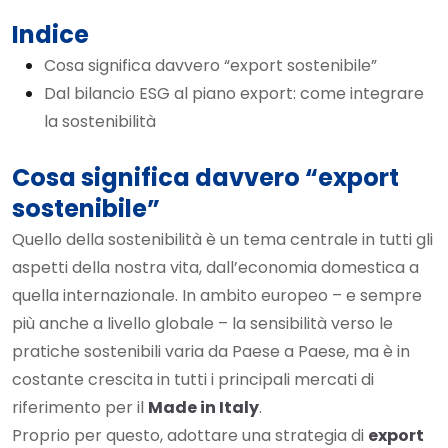
Indice
Cosa significa davvero “export sostenibile”
Dal bilancio ESG al piano export: come integrare
la sostenibilità
Cosa significa davvero “export
sostenibile”
Quello della sostenibilità è un tema centrale in tutti gli
aspetti della nostra vita, dall’economia domestica a
quella internazionale. In ambito europeo – e sempre
più anche a livello globale – la sensibilità verso le
pratiche sostenibili varia da Paese a Paese, ma è in
costante crescita in tutti i principali mercati di
riferimento per il
Made in Italy
.
Proprio per questo, adottare una strategia di
export