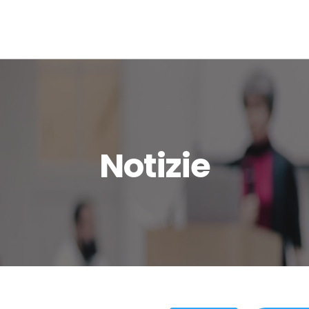
Notizie