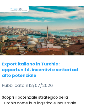
Export italiano in Turchia:
opportunità, incentivi e settori ad
alto potenziale
Pubblicato il 13/07/2026
Scopri il potenziale strategico della
Turchia come hub logistico e industriale