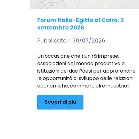
Forum Italia-Egitto al Cairo, 3
settembre 2026
Pubblicato il 30/07/2026
Un'occasione che riunirà imprese,
associazioni del mondo produttivo e
istituzioni dei due Paesi per approfondire
le opportunità di sviluppo delle relazioni
economiche, commerciali e industriali.
Scopri di più