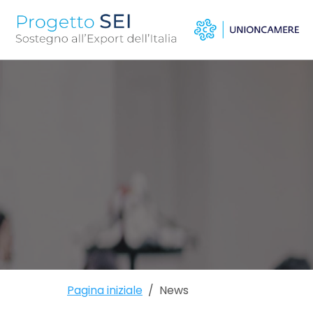
Pagina iniziale
News