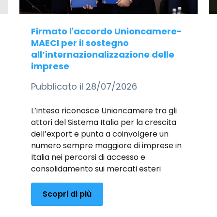
Firmato l'accordo Unioncamere-
MAECI per il sostegno
all’internazionalizzazione delle
imprese
Pubblicato il 28/07/2026
L’intesa riconosce Unioncamere tra gli
attori del Sistema Italia per la crescita
dell’export e punta a coinvolgere un
numero sempre maggiore di imprese in
Italia nei percorsi di accesso e
consolidamento sui mercati esteri
Scopri di più