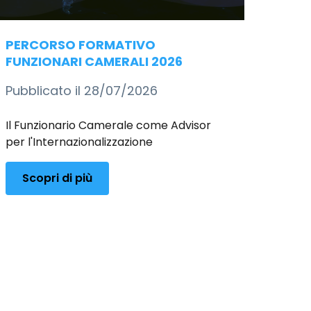
PERCORSO FORMATIVO
FUNZIONARI CAMERALI 2026
Pubblicato il 28/07/2026
Il Funzionario Camerale come Advisor
per l'Internazionalizzazione
Scopri di più