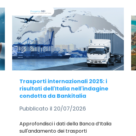
Trasporti internazionali 2025: i
risultati dell'Italia nell'indagine
condotta da Bankitalia
Pubblicato il 20/07/2026
Approfondisci i dati della Banca d’Italia
sull'andamento dei trasporti