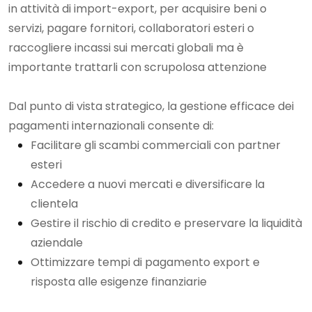
in attività di import-export, per acquisire beni o
servizi, pagare fornitori, collaboratori esteri o
raccogliere incassi sui mercati globali ma è
importante trattarli con scrupolosa attenzione
Dal punto di vista strategico, la gestione efficace dei
pagamenti internazionali consente di:
Facilitare gli scambi commerciali con partner
esteri
Accedere a nuovi mercati e diversificare la
clientela
Gestire il rischio di credito e preservare la liquidità
aziendale
Ottimizzare tempi di pagamento export e
risposta alle esigenze finanziarie