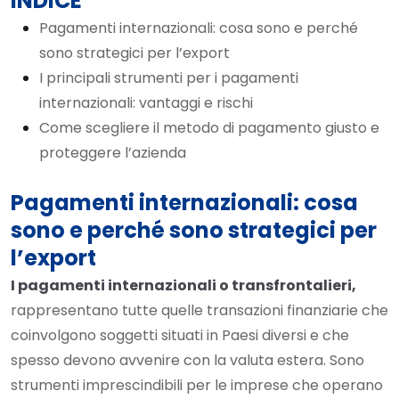
INDICE
Pagamenti internazionali: cosa sono e perché
sono strategici per l’export
I principali strumenti per i pagamenti
internazionali: vantaggi e rischi
Come scegliere il metodo di pagamento giusto e
proteggere l’azienda
Pagamenti internazionali: cosa
sono e perché sono strategici per
l’export
I pagamenti internazionali o transfrontalieri,
rappresentano tutte quelle transazioni finanziarie che
coinvolgono soggetti situati in Paesi diversi e che
spesso devono avvenire con la valuta estera. Sono
strumenti imprescindibili per le imprese che operano