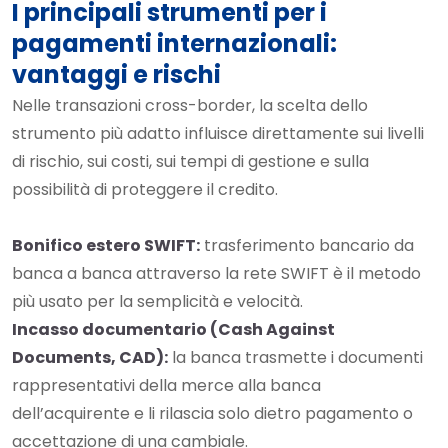
I principali strumenti per i
pagamenti internazionali:
vantaggi e rischi
Nelle transazioni cross-border, la scelta dello
strumento più adatto influisce direttamente sui livelli
di rischio, sui costi, sui tempi di gestione e sulla
possibilità di proteggere il credito.
Bonifico estero SWIFT:
trasferimento bancario da
banca a banca attraverso la rete SWIFT è il metodo
più usato per la semplicità e velocità.
Incasso documentario (Cash Against
Documents, CAD):
la banca trasmette i documenti
rappresentativi della merce alla banca
dell’acquirente e li rilascia solo dietro pagamento o
accettazione di una cambiale.