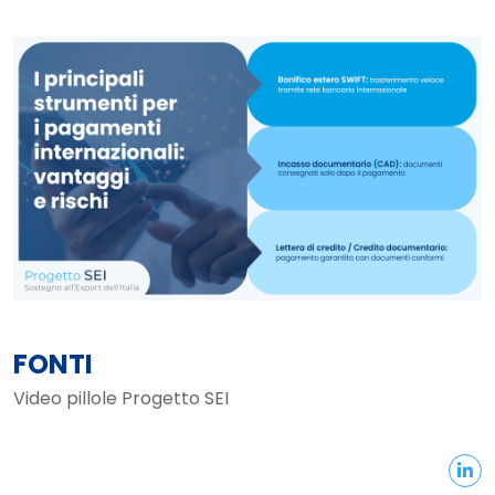
FONTI
Video pillole Progetto SEI