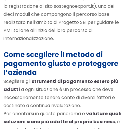
la registrazione al sito sostegnoexport.it), uno dei
dieci moduli che compongono il percorso base
realizzato nell’ambito di Progetto SEI per guidare le
PMI italiane all’inizio del loro percorso di
internazionalizzazione.
Come scegliere il metodo di
pagamento giusto e proteggere
l’azienda
Scegliere gli
strumenti di pagamento estero più
adatti
a ogni situazione è un processo che deve
necessariamente tenere conto di diversi fattori e
destinato a continua rivalutazione.
Per orientarsi in questo panorama e
valutare quali
soluzioni siano più adatte al proprio business
, è