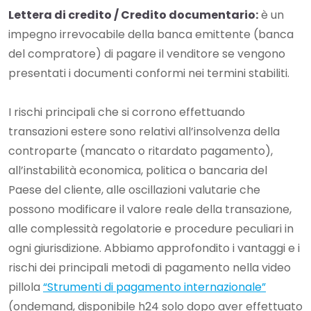
Lettera di credito / Credito documentario:
è un
impegno irrevocabile della banca emittente (banca
del compratore) di pagare il venditore se vengono
presentati i documenti conformi nei termini stabiliti.
I rischi principali che si corrono effettuando
transazioni estere sono relativi all’insolvenza della
controparte (mancato o ritardato pagamento),
all’instabilità economica, politica o bancaria del
Paese del cliente, alle oscillazioni valutarie che
possono modificare il valore reale della transazione,
alle complessità regolatorie e procedure peculiari in
ogni giurisdizione. Abbiamo approfondito i vantaggi e i
rischi dei principali metodi di pagamento nella video
pillola
“Strumenti di pagamento internazionale”
(ondemand, disponibile h24 solo dopo aver effettuato