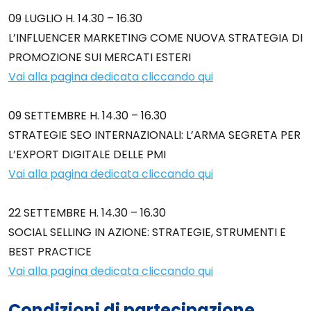
09 LUGLIO H. 14.30 – 16.30
L’INFLUENCER MARKETING COME NUOVA STRATEGIA DI
PROMOZIONE SUI MERCATI ESTERI
Vai alla pagina dedicata cliccando qui
09 SETTEMBRE H. 14.30 – 16.30
STRATEGIE SEO INTERNAZIONALI: L’ARMA SEGRETA PER
L’EXPORT DIGITALE DELLE PMI
Vai alla pagina dedicata cliccando qui
22 SETTEMBRE H. 14.30 – 16.30
SOCIAL SELLING IN AZIONE: STRATEGIE, STRUMENTI E
BEST PRACTICE
Vai alla pagina dedicata cliccando qui
Condizioni di partecipazione