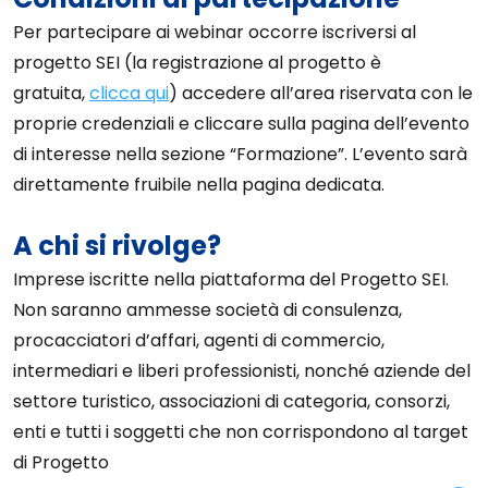
Per partecipare ai webinar occorre iscriversi al
progetto SEI (la registrazione al progetto è
gratuita,
clicca qui
) accedere all’area riservata con le
proprie credenziali e cliccare sulla pagina dell’evento
di interesse nella sezione “Formazione”. L’evento sarà
direttamente fruibile nella pagina dedicata.
A chi si rivolge?
Imprese iscritte nella piattaforma del Progetto SEI.
Non saranno ammesse società di consulenza,
procacciatori d’affari, agenti di commercio,
intermediari e liberi professionisti, nonché aziende del
settore turistico, associazioni di categoria, consorzi,
enti e tutti i soggetti che non corrispondono al target
di Progetto