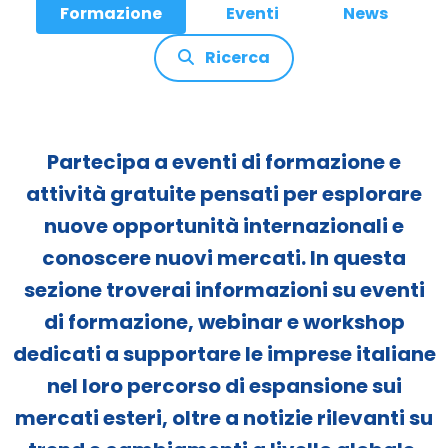
Formazione
Eventi
News
Ricerca
Partecipa a eventi di formazione e
attività gratuite pensati per esplorare
nuove opportunità internazionali e
conoscere nuovi mercati. In questa
sezione troverai informazioni su eventi
di formazione, webinar e workshop
dedicati a supportare le imprese italiane
nel loro percorso di espansione sui
mercati esteri, oltre a notizie rilevanti su