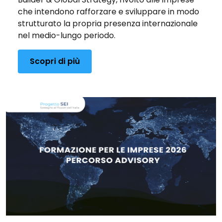
che intendono rafforzare e sviluppare in modo
strutturato la propria presenza internazionale
nel medio-lungo periodo.
Scopri di più