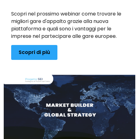
Pubblicato il 13/07/2026
Scopri nel prossimo webinar come trovare le
migliori gare d'appalto grazie alla nuova
piattaforma e quali sono i vantaggi per le
imprese nel partecipare alle gare europee.
Scopri di più