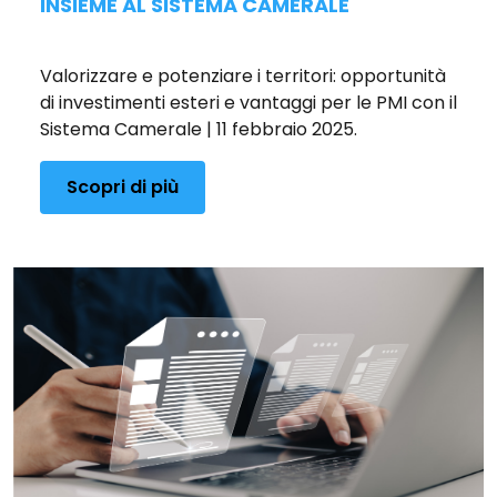
INSIEME AL SISTEMA CAMERALE
Pubblicato il 16/12/2025
Valorizzare e potenziare i territori: opportunità
di investimenti esteri e vantaggi per le PMI con il
Sistema Camerale | 11 febbraio 2025.
Scopri di più