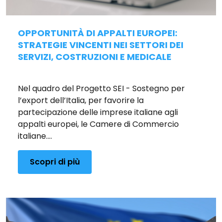
OPPORTUNITÀ DI APPALTI EUROPEI:
STRATEGIE VINCENTI NEI SETTORI DEI
SERVIZI, COSTRUZIONI E MEDICALE
Pubblicato il 16/12/2025
Nel quadro del Progetto SEI - Sostegno per
l’export dell’Italia, per favorire la
partecipazione delle imprese italiane agli
appalti europei, le Camere di Commercio
italiane....
Scopri di più