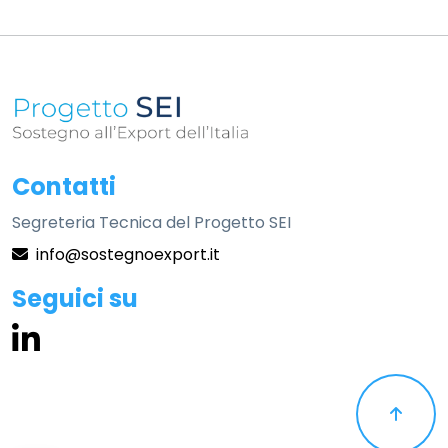
Informazioni sul sito
Contatti
Segreteria Tecnica del Progetto SEI
info@sostegnoexport.it
Seguici su