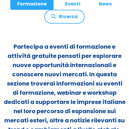
Formazione
Eventi
News
Ricerca
Partecipa a eventi di formazione e
attività gratuite pensati per esplorare
nuove opportunità internazionali e
conoscere nuovi mercati. In questa
sezione troverai informazioni su eventi
di formazione, webinar e workshop
dedicati a supportare le imprese italiane
nel loro percorso di espansione sui
mercati esteri, oltre a notizie rilevanti su