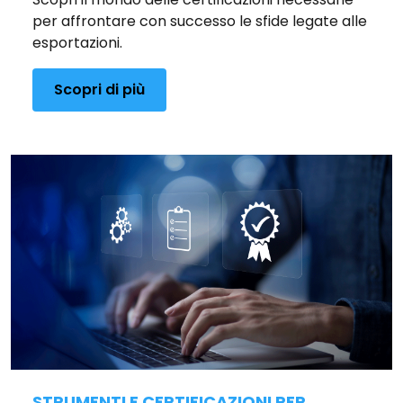
per affrontare con successo le sfide legate alle
esportazioni.
Scopri di più
STRUMENTI E CERTIFICAZIONI PER